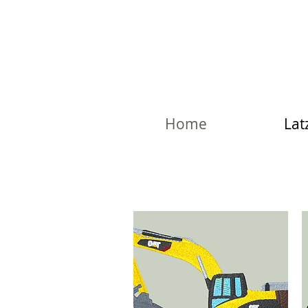
Home
Lat