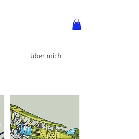
über mich