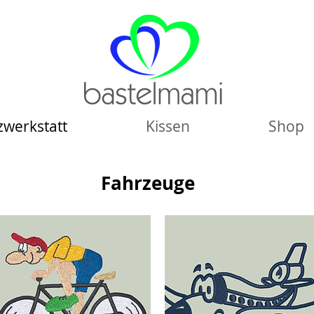
zwerkstatt
Kissen
Shop
Fahrzeuge